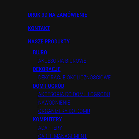
DRUK 3D NA ZAMÓWIENIE
KONTAKT
NASZE PRODUKTY
BIURO
AKCESORIA BIUROWE
DEKORACJE
DEKORACJE OKOLICZNOŚCIOWE
DOM I OGRÓD
AKCESORIA DO DOMU I OGRODU
NAWODNIENIE
ORGANIZERY DO DOMU
KOMPUTERY
ADAPTERY
CABLE MANAGEMENT