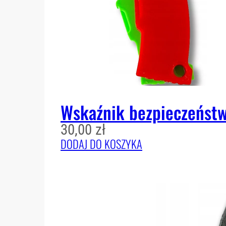
Wskaźnik bezpieczeńst
30,00
zł
DODAJ DO KOSZYKA