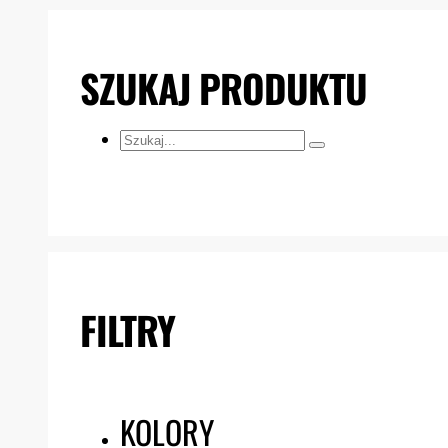
SZUKAJ PRODUKTU
Szukaj...
FILTRY
KOLORY