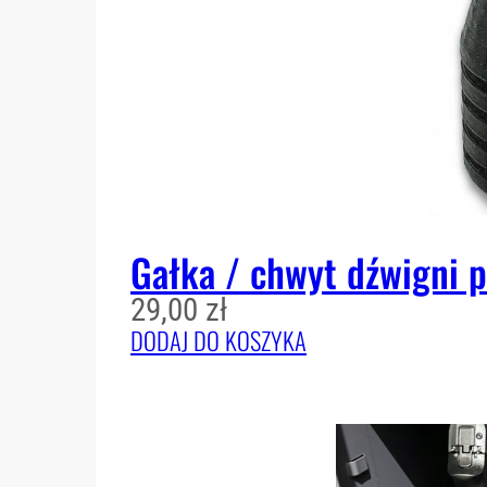
Gałka / chwyt dźwigni 
29,00
zł
DODAJ DO KOSZYKA