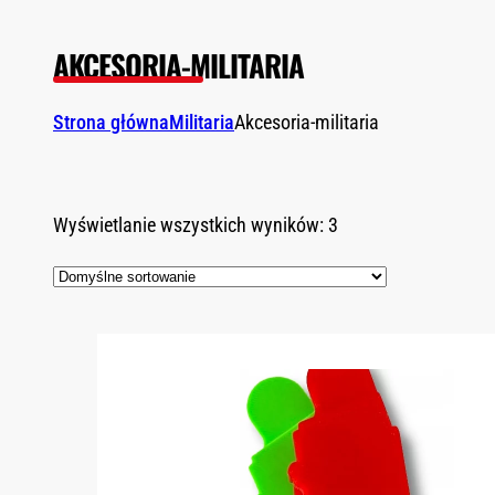
AKCESORIA-MILITARIA
Strona główna
Militaria
Akcesoria-militaria
Wyświetlanie wszystkich wyników: 3