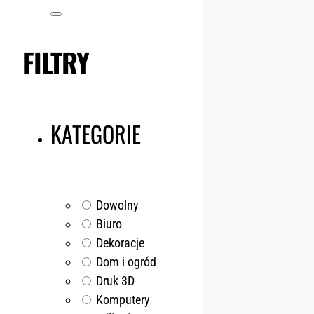
FILTRY
KATEGORIE
Dowolny
Biuro
Dekoracje
Dom i ogród
Druk 3D
Komputery