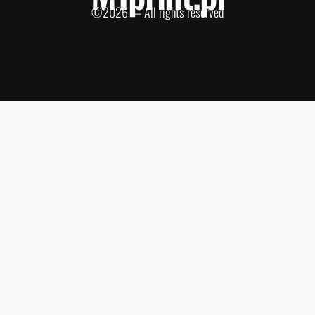
©2026 — All rights reserved