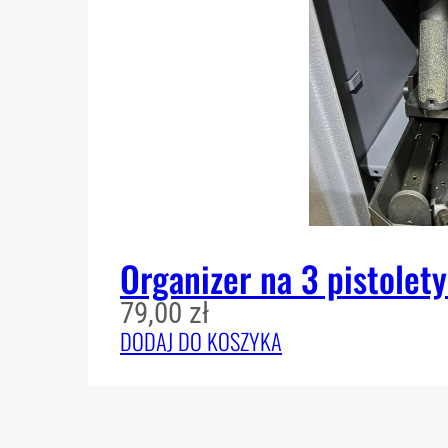
Organizer na 3 pistolet
79,00
zł
DODAJ DO KOSZYKA