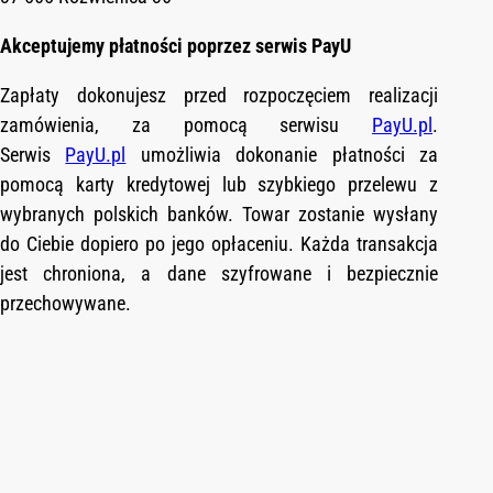
Akceptujemy płatności poprzez serwis PayU
Zapłaty dokonujesz przed rozpoczęciem realizacji
zamówienia, za pomocą serwisu
PayU.pl
.
Serwis
PayU.pl
umożliwia dokonanie płatności za
pomocą karty kredytowej lub szybkiego przelewu z
wybranych polskich banków. Towar zostanie wysłany
do Ciebie dopiero po jego opłaceniu. Każda transakcja
jest chroniona, a dane szyfrowane i bezpiecznie
przechowywane.