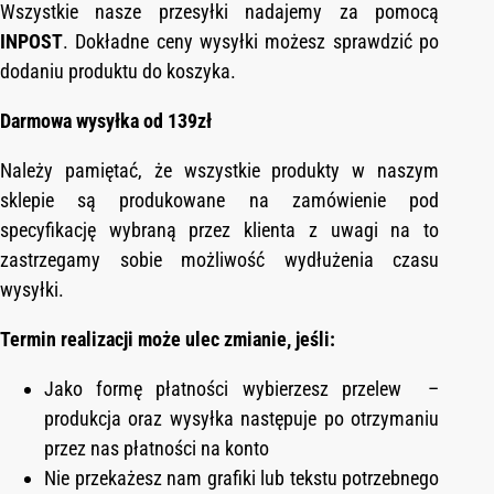
Wszystkie nasze przesyłki nadajemy za pomocą
INPOST
. Dokładne ceny wysyłki możesz sprawdzić po
dodaniu produktu do koszyka.
Darmowa wysyłka od 139zł
Należy pamiętać, że wszystkie produkty w naszym
sklepie są produkowane na zamówienie pod
specyfikację wybraną przez klienta z uwagi na to
zastrzegamy sobie możliwość wydłużenia czasu
wysyłki.
Termin realizacji może ulec zmianie, jeśli:
Jako formę płatności wybierzesz przelew –
produkcja oraz wysyłka następuje po otrzymaniu
przez nas płatności na konto
Nie przekażesz nam grafiki lub tekstu potrzebnego