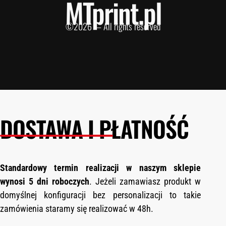
MTprint.pl
©2026 — All rights reserved
DOSTAWA I PŁATNOŚĆ
Standardowy termin realizacji w naszym sklepie
wynosi 5 dni roboczych
. Jeżeli zamawiasz produkt w
domyślnej konfiguracji bez personalizacji to takie
zamówienia staramy się realizować w 48h.