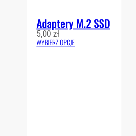
Adaptery M.2 SSD
5,00
zł
WYBIERZ OPCJE