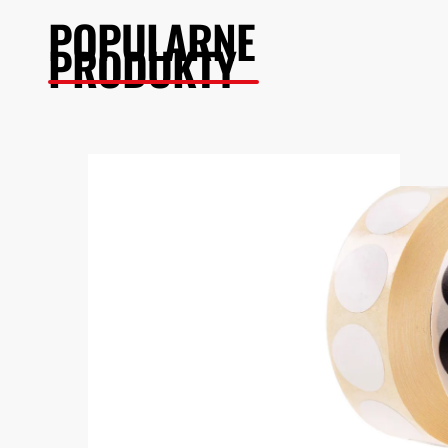
POPULARNE
PRODUKTY