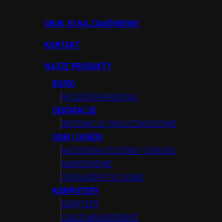
DRUK 3D NA ZAMÓWIENIE
KONTAKT
NASZE PRODUKTY
BIURO
AKCESORIA BIUROWE
DEKORACJE
DEKORACJE OKOLICZNOŚCIOWE
DOM I OGRÓD
AKCESORIA DO DOMU I OGRODU
NAWODNIENIE
ORGANIZERY DO DOMU
KOMPUTERY
ADAPTERY
CABLE MANAGEMENT