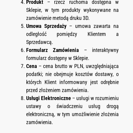
Produkt
– rzecz ruchoma dostępna w
Sklepie, w tym produkty wykonywane na
zamówienie metodą druku 3D.
Umowa Sprzedaży
– umowa zawarta na
odległość pomiędzy Klientem a
Sprzedawcą.
Formularz Zamówienia
– interaktywny
formularz dostępny w Sklepie.
Cena
– cena brutto w PLN, uwzględniająca
podatki; nie obejmuje kosztów dostawy, o
których Klient informowany jest odrębnie
przed złożeniem zamówienia.
Usługi Elektroniczne
– usługi w rozumieniu
ustawy o świadczeniu usług drogą
elektroniczną, w tym umożliwienie złożenia
zamówienia.