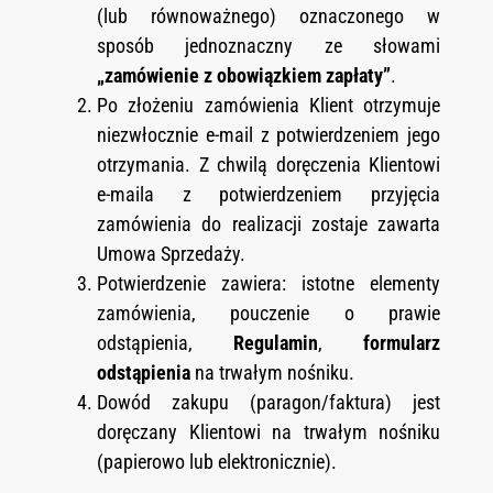
(lub równoważnego) oznaczonego w
sposób jednoznaczny ze słowami
„zamówienie z obowiązkiem zapłaty”
.
Po złożeniu zamówienia Klient otrzymuje
niezwłocznie e-mail z potwierdzeniem jego
otrzymania. Z chwilą doręczenia Klientowi
e-maila z potwierdzeniem przyjęcia
zamówienia do realizacji zostaje zawarta
Umowa Sprzedaży.
Potwierdzenie zawiera: istotne elementy
zamówienia, pouczenie o prawie
odstąpienia,
Regulamin
,
formularz
odstąpienia
na trwałym nośniku.
Dowód zakupu (paragon/faktura) jest
doręczany Klientowi na trwałym nośniku
(papierowo lub elektronicznie).