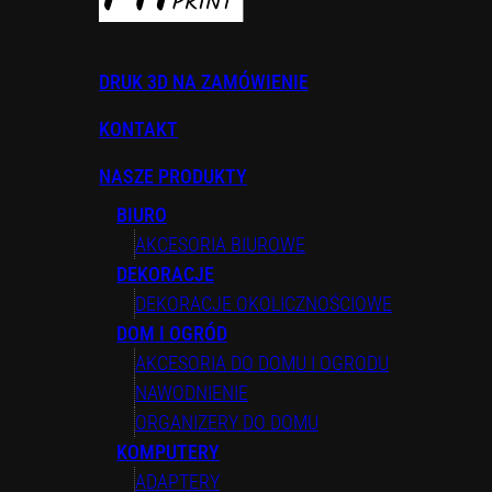
DRUK 3D NA ZAMÓWIENIE
KONTAKT
NASZE PRODUKTY
BIURO
AKCESORIA BIUROWE
DEKORACJE
DEKORACJE OKOLICZNOŚCIOWE
DOM I OGRÓD
AKCESORIA DO DOMU I OGRODU
NAWODNIENIE
ORGANIZERY DO DOMU
KOMPUTERY
ADAPTERY