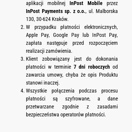
aplikacji mobilnej
InPost Mobile
przez
InPost Payments sp. z o.o.
, ul. Malborska
130, 30-624 Kraków.
W przypadku płatności elektronicznych,
Apple Pay, Google Pay lub InPost Pay,
zapłata następuje przed rozpoczęciem
realizacji zamówienia.
Klient zobowiązany jest do dokonania
płatności w terminie
7 dni roboczych
od
zawarcia umowy, chyba że opis Produktu
stanowi inaczej.
Wszystkie połączenia podczas procesu
płatności są szyfrowane, a dane
przetwarzane zgodnie z zasadami
bezpieczeństwa operatorów płatności.