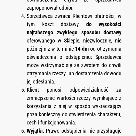
zaproponował odbiór.
Sprzedawca zwraca Klientowi płatności, w
tym koszt dostawy
do wysokości
najtańszego zwykłego sposobu dostawy
oferowanego w Sklepie, niezwłocznie, nie
później niż w terminie
14 dni
od otrzymania
oświadczenia o odstąpieniu; Sprzedawca
może wstrzymać się ze zwrotem do chwili
otrzymania rzeczy lub dostarczenia dowodu
jej odesłania.
Klient ponosi odpowiedzialność za
zmniejszenie wartości rzeczy wynikające z
korzystania z niej w sposób wykraczający
poza konieczny do stwierdzenia charakteru,
cech i funkcjonowania.
Wyjątki
: Prawo odstąpienia nie przysługuje