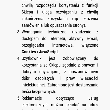
chwilą rozpoczęcia korzystania z funkcji
Sklepu i ulega rozwiązaniu z chwilą
zakończenia korzystania (np. złożenia
zamówienia lub opuszczenia strony).
Wymagania techniczne: urządzenie z
dostępem do Internetu, aktywny e-mail,
przeglądarka internetowa, włączone
Cookies
i
JavaScript
.
Użytkownik jest zobowiązany do
korzystania ze Sklepu zgodnie z prawem i
dobrymi obyczajami, z poszanowaniem
dóbr osobistych i praw własności
intelektualnej. Zabronione jest dostarczanie
treści bezprawnych.
Reklamacje dotyczące usług
elektronicznych można składać na adres