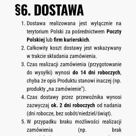
§6. DOSTAWA
Dostawa realizowana jest wyłącznie na
terytorium Polski za pośrednictwem
Poczty
Polskiej
lub
firm kurierskich
.
Całkowity koszt dostawy jest wskazywany
w trakcie składania zamówienia.
Czas realizacji zamówienia (przygotowanie
do wysyłki) wynosi
do 14 dni roboczych
,
chyba że opis Produktu stanowi inaczej (np.
produkty „na zamówienie”).
Czas dostawy przez przewoźnika wynosi
zazwyczaj
ok. 2 dni roboczych
od nadania
(dni robocze, bez sobót/niedziel/świąt).
W przypadku braku możliwości realizacji
zamówienia (np. brak