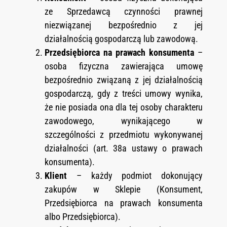
ze Sprzedawcą czynności prawnej
niezwiązanej bezpośrednio z jej
działalnością gospodarczą lub zawodową.
Przedsiębiorca na prawach konsumenta
–
osoba fizyczna zawierająca umowę
bezpośrednio związaną z jej działalnością
gospodarczą, gdy z treści umowy wynika,
że nie posiada ona dla tej osoby charakteru
zawodowego, wynikającego w
szczególności z przedmiotu wykonywanej
działalności (art. 38a ustawy o prawach
konsumenta).
Klient
– każdy podmiot dokonujący
zakupów w Sklepie (Konsument,
Przedsiębiorca na prawach konsumenta
albo Przedsiębiorca).