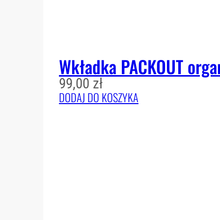
Wkładka PACKOUT organ
99,00
zł
DODAJ DO KOSZYKA