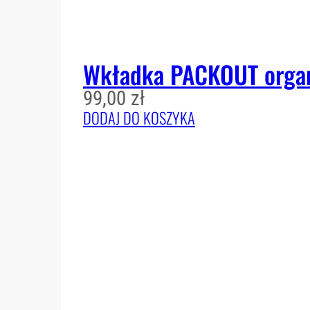
Wkładka PACKOUT organ
99,00
zł
DODAJ DO KOSZYKA