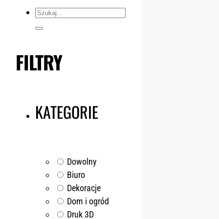
Szukaj...
FILTRY
KATEGORIE
Dowolny
Biuro
Dekoracje
Dom i ogród
Druk 3D