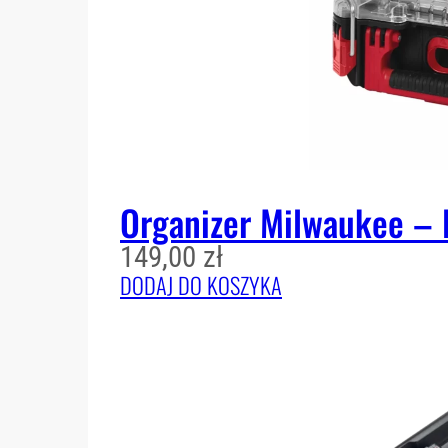
Organizer Milwaukee 
149,00
zł
DODAJ DO KOSZYKA