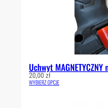
Uchwyt MAGNETYCZNY na
20,00
zł
WYBIERZ OPCJE