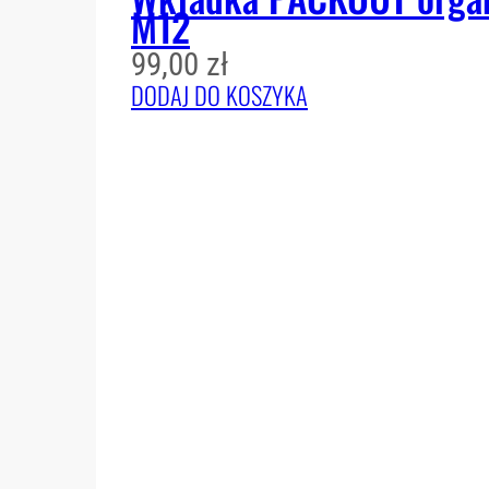
M12
99,00
zł
DODAJ DO KOSZYKA