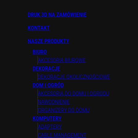
DRUK 3D NA ZAMÓWIENIE
KONTAKT
NASZE PRODUKTY
BIURO
AKCESORIA BIUROWE
DEKORACJE
DEKORACJE OKOLICZNOŚCIOWE
DOM I OGRÓD
AKCESORIA DO DOMU I OGRODU
NAWODNIENIE
ORGANIZERY DO DOMU
KOMPUTERY
ADAPTERY
CABLE MANAGEMENT