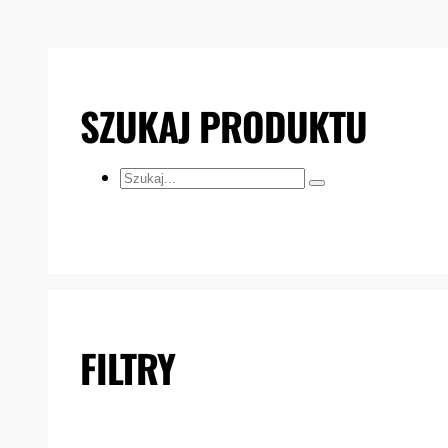
SZUKAJ PRODUKTU
Szukaj...
FILTRY