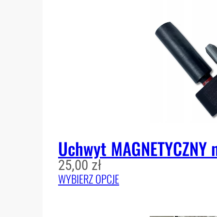
Uchwyt MAGNETYCZNY na
25,00
zł
WYBIERZ OPCJE