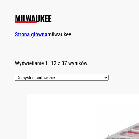
MILWAUKEE
Strona główna
milwaukee
Wyświetlanie 1–12 z 37 wyników