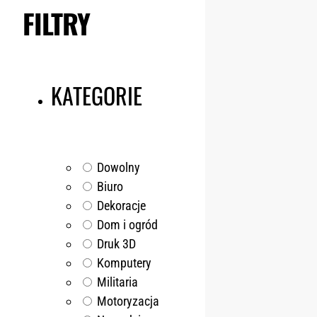
FILTRY
KATEGORIE
Dowolny
Biuro
Dekoracje
Dom i ogród
Druk 3D
Komputery
Militaria
Motoryzacja