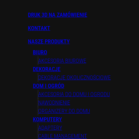
DRUK 3D NA ZAMÓWIENIE
KONTAKT
NASZE PRODUKTY
BIURO
AKCESORIA BIUROWE
DEKORACJE
DEKORACJE OKOLICZNOŚCIOWE
DOM I OGRÓD
AKCESORIA DO DOMU I OGRODU
NAWODNIENIE
ORGANIZERY DO DOMU
KOMPUTERY
ADAPTERY
CABLE MANAGEMENT