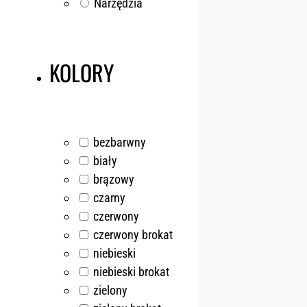
Narzędzia
KOLORY
bezbarwny
biały
brązowy
czarny
czerwony
czerwony brokat
niebieski
niebieski brokat
zielony