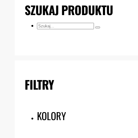
SZUKAJ PRODUKTU
Szukaj...
FILTRY
KOLORY