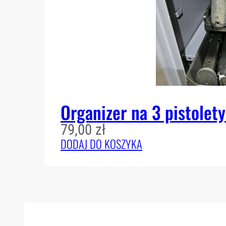
Organizer na 3 pistolet
79,00
zł
DODAJ DO KOSZYKA